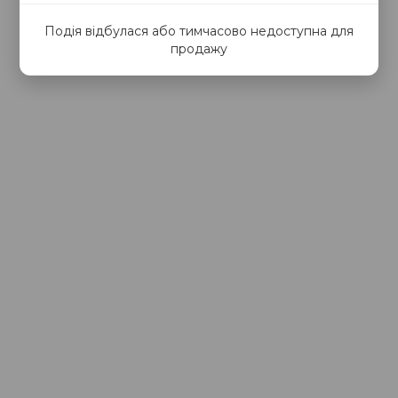
Подія відбулася або тимчасово недоступна для
продажу