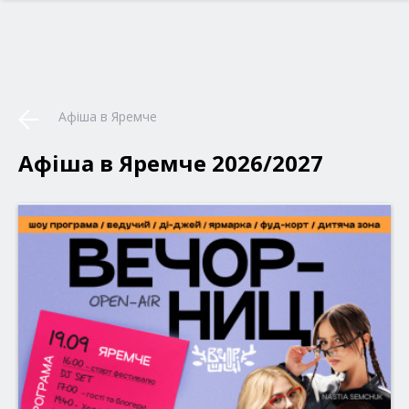
Афіша в Яремче
Афіша в Яремче 2026/2027