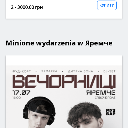
КУПИТИ
2 - 3000.00 грн
Minione wydarzenia w Яремче