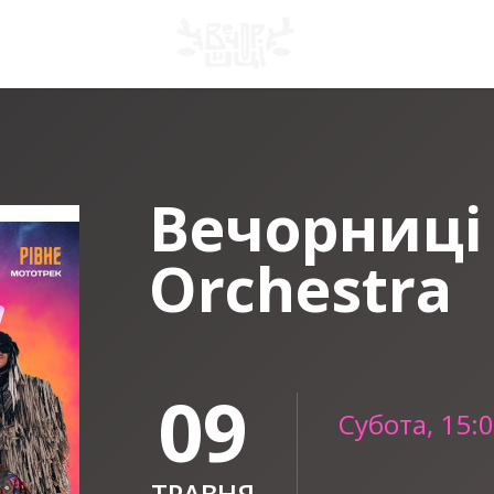
Вечорниці
Orchestra
09
Субота, 15:
ТРАВНЯ