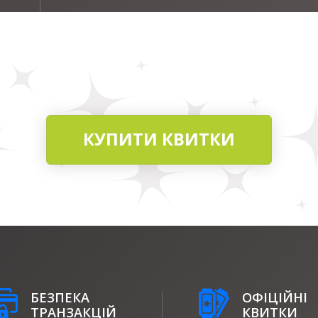
КУПИТИ КВИТКИ
БЕЗПЕКА
ОФІЦІЙНІ
ТРАНЗАКЦІЙ
КВИТКИ