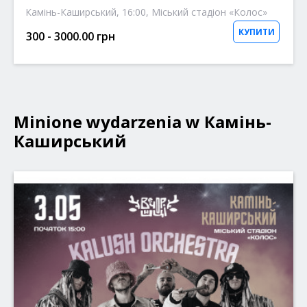
Камінь-Каширський, 16:00, Міський стадіон «Колос»
КУПИТИ
300 - 3000.00 грн
Minione wydarzenia w Камінь-
Каширський