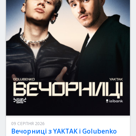
09 СЕРПНЯ 2026
Вечорниці з YAKTAK і Golubenko