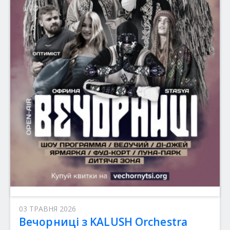
03 ТРАВНЯ 2026
Вечорниці з KALUSH Orchestra