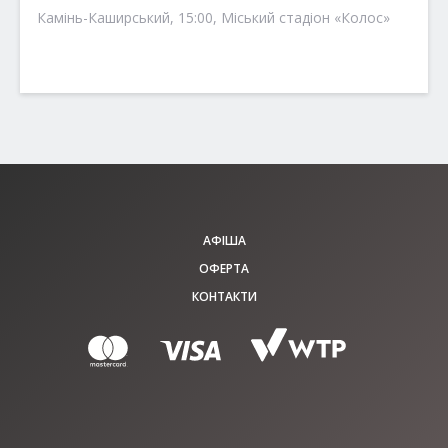
Камінь-Каширський, 15:00, Міський стадіон «Колос»
АФІША
ОФЕРТА
КОНТАКТИ