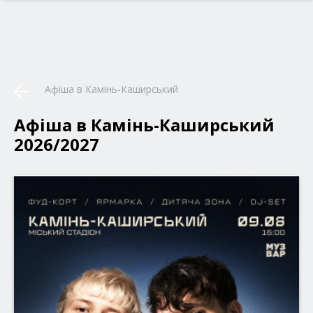
Афіша в Камінь-Каширський
Афіша в Камінь-Каширський
2026/2027